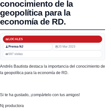
conocimiento de la
geopolítica para la
economía de RD.
LOCALES
Prensa NJ
20 Mar 2023
597 visitas
Andrés Bautista destaca la importancia del conocimiento de
la geopolítica para la economía de RD.
Si te ha gustado, ¡compártelo con tus amigos!
Nj productora