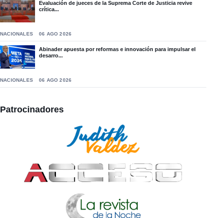
Evaluación de jueces de la Suprema Corte de Justicia revive
crítica...
NACIONALES
06 AGO 2026
Abinader apuesta por reformas e innovación para impulsar el
desarro...
NACIONALES
06 AGO 2026
Patrocinadores