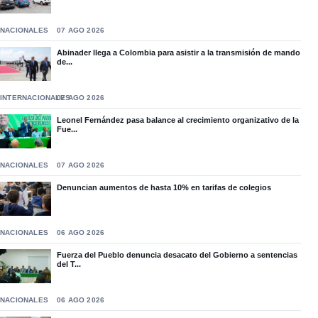
NACIONALES
07 AGO 2026
Abinader llega a Colombia para asistir a la transmisión de mando
de...
INTERNACIONALES
07 AGO 2026
Leonel Fernández pasa balance al crecimiento organizativo de la
Fue...
NACIONALES
07 AGO 2026
Denuncian aumentos de hasta 10% en tarifas de colegios
NACIONALES
06 AGO 2026
Fuerza del Pueblo denuncia desacato del Gobierno a sentencias
del T...
NACIONALES
06 AGO 2026