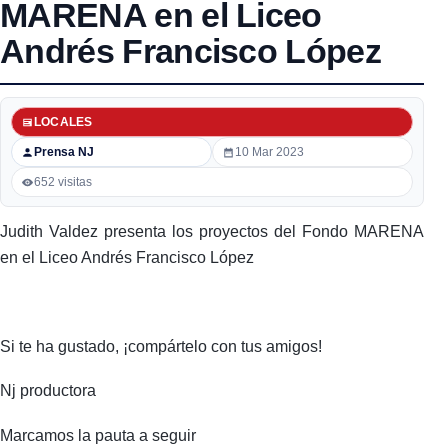
MARENA en el Liceo
Andrés Francisco López
LOCALES
Prensa NJ
10 Mar 2023
652 visitas
Judith Valdez presenta los proyectos del Fondo MARENA
en el Liceo Andrés Francisco López
Si te ha gustado, ¡compártelo con tus amigos!
Nj productora
Marcamos la pauta a seguir