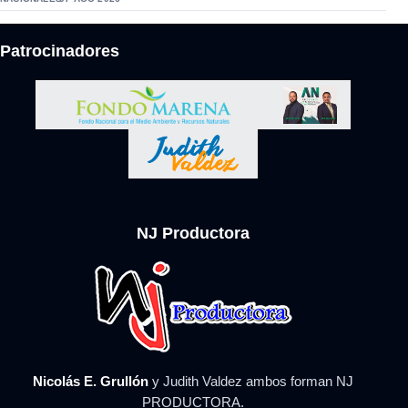
Patrocinadores
NJ Productora
Nicolás E. Grullón
y Judith Valdez ambos forman NJ
PRODUCTORA.