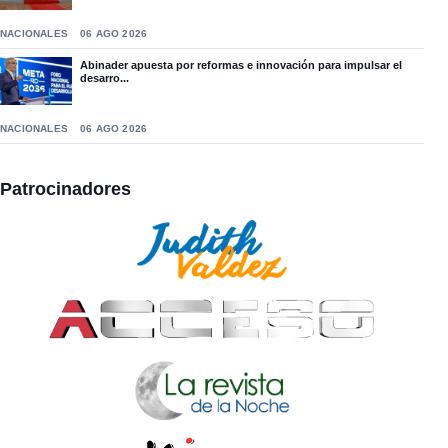
NACIONALES
06 AGO 2026
Abinader apuesta por reformas e innovación para impulsar el
desarro...
NACIONALES
06 AGO 2026
Patrocinadores