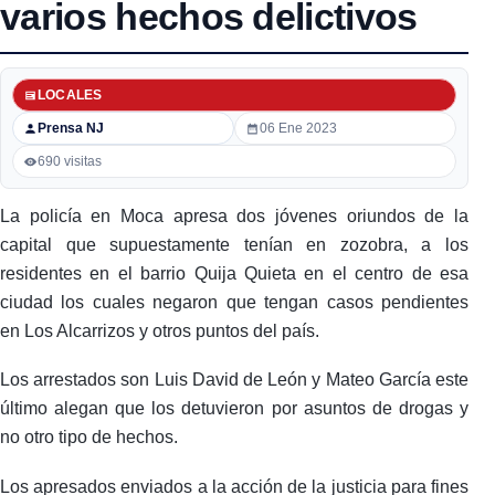
varios hechos delictivos
LOCALES
Prensa NJ
06 Ene 2023
690 visitas
La policía en Moca apresa dos jóvenes oriundos de la
capital que supuestamente tenían en zozobra, a los
residentes en el barrio Quija Quieta en el centro de esa
ciudad los cuales negaron que tengan casos pendientes
en Los Alcarrizos y otros puntos del país.
Los arrestados son Luis David de León y Mateo García este
último alegan que los detuvieron por asuntos de drogas y
no otro tipo de hechos.
Los apresados enviados a la acción de la justicia para fines