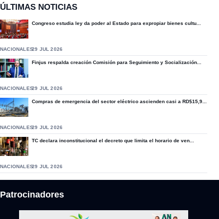
ÚLTIMAS NOTICIAS
Congreso estudia ley da poder al Estado para expropiar bienes cultu...
NACIONALES
29 JUL 2026
Finjus respalda creación Comisión para Seguimiento y Socialización...
NACIONALES
29 JUL 2026
Compras de emergencia del sector eléctrico ascienden casi a RD$15,9...
NACIONALES
29 JUL 2026
TC declara inconstitucional el decreto que limita el horario de ven...
NACIONALES
29 JUL 2026
Patrocinadores