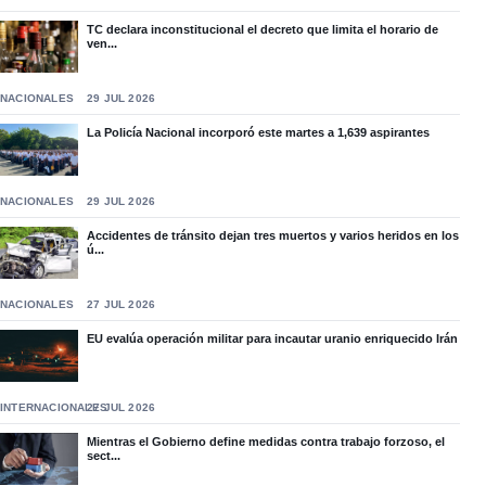
TC declara inconstitucional el decreto que limita el horario de
ven...
NACIONALES
29 JUL 2026
La Policía Nacional incorporó este martes a 1,639 aspirantes
NACIONALES
29 JUL 2026
Accidentes de tránsito dejan tres muertos y varios heridos en los
ú...
NACIONALES
27 JUL 2026
EU evalúa operación militar para incautar uranio enriquecido Irán
INTERNACIONALES
27 JUL 2026
Mientras el Gobierno define medidas contra trabajo forzoso, el
sect...