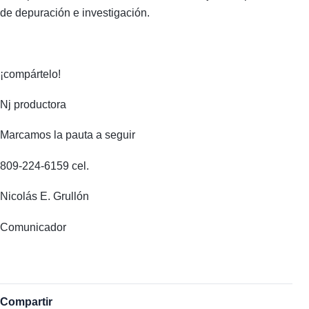
de depuración e investigación.
¡compártelo!
Nj productora
Marcamos la pauta a seguir
809-224-6159 cel.
Nicolás E. Grullón
Comunicador
Compartir