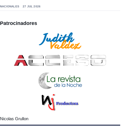
NACIONALES
27 JUL 2026
Patrocinadores
Nicolas Grullon