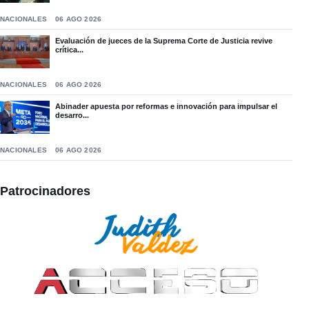
NACIONALES
06 AGO 2026
Evaluación de jueces de la Suprema Corte de Justicia revive
crítica...
NACIONALES
06 AGO 2026
Abinader apuesta por reformas e innovación para impulsar el
desarro...
NACIONALES
06 AGO 2026
Patrocinadores