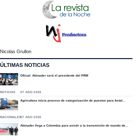
Nicolas Grullon
ÚLTIMAS NOTICIAS
Oficial: Abinader será el presidente del PRM
NOTICIAS
07 AGO 2026
Agricultura inicia proceso de categorización de puestos para fortal...
NACIONALES
07 AGO 2026
Abinader llega a Colombia para asistir a la transmisión de mando de...