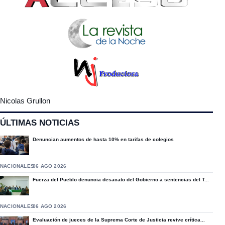
Nicolas Grullon
ÚLTIMAS NOTICIAS
Denuncian aumentos de hasta 10% en tarifas de colegios
NACIONALES
06 AGO 2026
Fuerza del Pueblo denuncia desacato del Gobierno a sentencias del T...
NACIONALES
06 AGO 2026
Evaluación de jueces de la Suprema Corte de Justicia revive crítica...