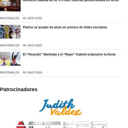
NACIONALES
06 AGO 2026
Padres se quejan de alzas en precios de útiles escolares
NACIONALES
06 AGO 2026
El “Huracán” Marileidy y el “Rayo” Gabriel eclipsaron la lluvia
NACIONALES
06 AGO 2026
Patrocinadores