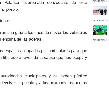
NACIONALE
 Palanca incorporada convocante de esta
 al pueblo.
iente:
INTERNACIO
ran una grúa a los fines de mover los vehículos
s encima de las aceras.
NACIONALE
los espacios ocupados por particulares para que
n liberado a favor de la causa que nos ocupa y
 autoridades municipales y del orden público
a devolver al pueblo y a los peatones las aceras