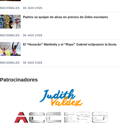
NACIONALES
06 AGO 2026
Padres se quejan de alzas en precios de útiles escolares
NACIONALES
06 AGO 2026
El “Huracán” Marileidy y el “Rayo” Gabriel eclipsaron la lluvia
NACIONALES
06 AGO 2026
Patrocinadores