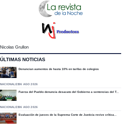
Nicolas Grullon
ÚLTIMAS NOTICIAS
Denuncian aumentos de hasta 10% en tarifas de colegios
NACIONALES
06 AGO 2026
Fuerza del Pueblo denuncia desacato del Gobierno a sentencias del T...
NACIONALES
06 AGO 2026
Evaluación de jueces de la Suprema Corte de Justicia revive crítica...