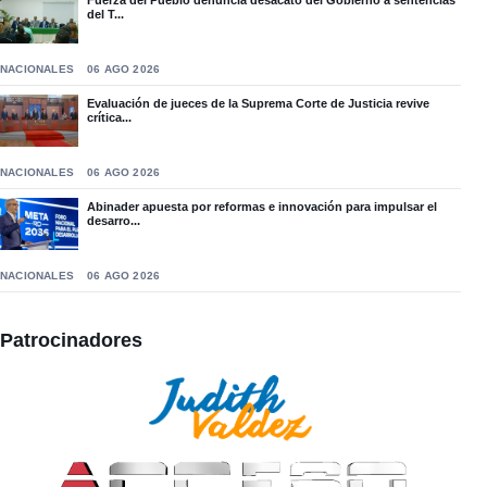
del T...
NACIONALES
06 AGO 2026
Evaluación de jueces de la Suprema Corte de Justicia revive
crítica...
NACIONALES
06 AGO 2026
Abinader apuesta por reformas e innovación para impulsar el
desarro...
NACIONALES
06 AGO 2026
Patrocinadores