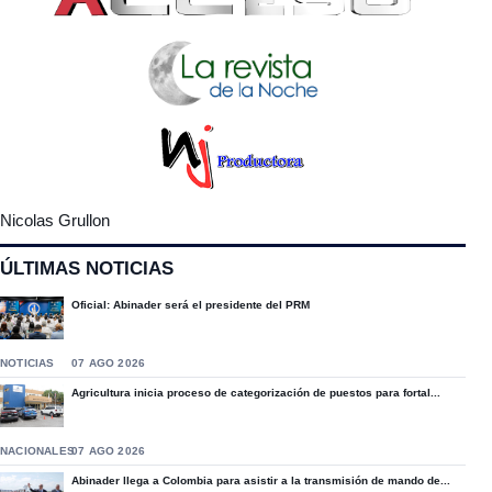
Nicolas Grullon
ÚLTIMAS NOTICIAS
Oficial: Abinader será el presidente del PRM
NOTICIAS
07 AGO 2026
Agricultura inicia proceso de categorización de puestos para fortal...
NACIONALES
07 AGO 2026
Abinader llega a Colombia para asistir a la transmisión de mando de...