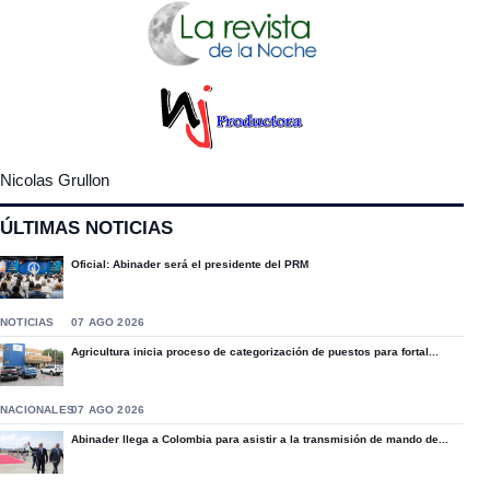
Nicolas Grullon
ÚLTIMAS NOTICIAS
Oficial: Abinader será el presidente del PRM
NOTICIAS
07 AGO 2026
Agricultura inicia proceso de categorización de puestos para fortal...
NACIONALES
07 AGO 2026
Abinader llega a Colombia para asistir a la transmisión de mando de...