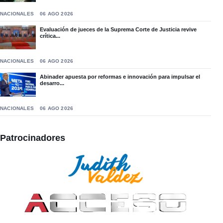
NACIONALES
06 AGO 2026
Evaluación de jueces de la Suprema Corte de Justicia revive
crítica...
NACIONALES
06 AGO 2026
Abinader apuesta por reformas e innovación para impulsar el
desarro...
NACIONALES
06 AGO 2026
Patrocinadores