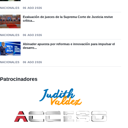
NACIONALES
06 AGO 2026
Evaluación de jueces de la Suprema Corte de Justicia revive
crítica...
NACIONALES
06 AGO 2026
Abinader apuesta por reformas e innovación para impulsar el
desarro...
NACIONALES
06 AGO 2026
Patrocinadores