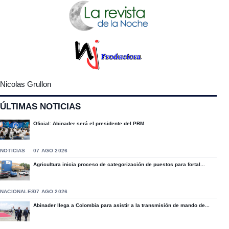
Nicolas Grullon
ÚLTIMAS NOTICIAS
Oficial: Abinader será el presidente del PRM
NOTICIAS
07 AGO 2026
Agricultura inicia proceso de categorización de puestos para fortal...
NACIONALES
07 AGO 2026
Abinader llega a Colombia para asistir a la transmisión de mando de...