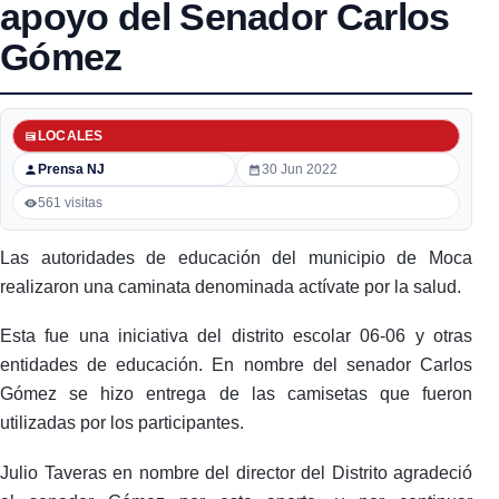
apoyo del Senador Carlos
Gómez
LOCALES
Prensa NJ
30 Jun 2022
561 visitas
Las autoridades de educación del municipio de Moca
realizaron una caminata denominada actívate por la salud.
Esta fue una iniciativa del distrito escolar 06-06 y otras
entidades de educación. En nombre del senador Carlos
Gómez se hizo entrega de las camisetas que fueron
utilizadas por los participantes.
Julio Taveras en nombre del director del Distrito agradeció