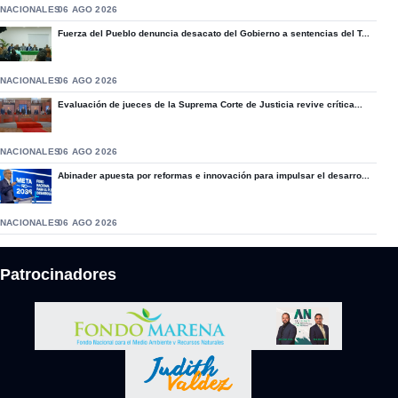
NACIONALES
06 AGO 2026
Fuerza del Pueblo denuncia desacato del Gobierno a sentencias del T...
NACIONALES
06 AGO 2026
Evaluación de jueces de la Suprema Corte de Justicia revive crítica...
NACIONALES
06 AGO 2026
Abinader apuesta por reformas e innovación para impulsar el desarro...
NACIONALES
06 AGO 2026
Patrocinadores