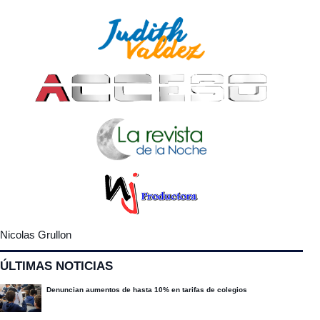
Nicolas Grullon
ÚLTIMAS NOTICIAS
Denuncian aumentos de hasta 10% en tarifas de colegios