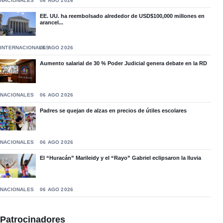
NACIONALES
06 AGO 2026
EE. UU. ha reembolsado alrededor de USD$100,000 millones en
arancel...
INTERNACIONALES
06 AGO 2026
Aumento salarial de 30 % Poder Judicial genera debate en la RD
NACIONALES
06 AGO 2026
Padres se quejan de alzas en precios de útiles escolares
NACIONALES
06 AGO 2026
El “Huracán” Marileidy y el “Rayo” Gabriel eclipsaron la lluvia
NACIONALES
06 AGO 2026
Patrocinadores