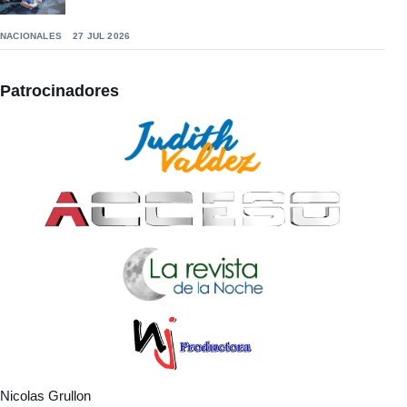
NACIONALES
27 JUL 2026
Patrocinadores
Nicolas Grullon