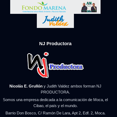
NJ Productora
Nicolás E. Grullón
y Judith Valdez ambos forman NJ
PRODUCTORA.
Somos una empresa dedicada a la comunicación de Moca, el
Cibao, el país y el mundo.
Barrio Don Bosco, C/ Ramón De Lara, Apt 2, Edf. 2, Moca.