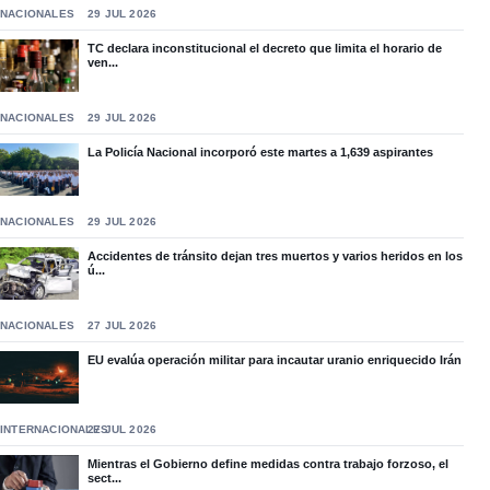
NACIONALES
29 JUL 2026
TC declara inconstitucional el decreto que limita el horario de
ven...
NACIONALES
29 JUL 2026
La Policía Nacional incorporó este martes a 1,639 aspirantes
NACIONALES
29 JUL 2026
Accidentes de tránsito dejan tres muertos y varios heridos en los
ú...
NACIONALES
27 JUL 2026
EU evalúa operación militar para incautar uranio enriquecido Irán
INTERNACIONALES
27 JUL 2026
Mientras el Gobierno define medidas contra trabajo forzoso, el
sect...