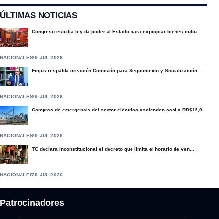
ÚLTIMAS NOTICIAS
Congreso estudia ley da poder al Estado para expropiar bienes cultu...
NACIONALES
29 JUL 2026
Finjus respalda creación Comisión para Seguimiento y Socialización...
NACIONALES
29 JUL 2026
Compras de emergencia del sector eléctrico ascienden casi a RD$15,9...
NACIONALES
29 JUL 2026
TC declara inconstitucional el decreto que limita el horario de ven...
NACIONALES
29 JUL 2026
Patrocinadores