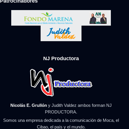
Patrocinadores
NJ Productora
Nicolás E. Grullón
y Judith Valdez ambos forman NJ
PRODUCTORA.
Somos una empresa dedicada a la comunicación de Moca, el
Cibao, el país y el mundo.