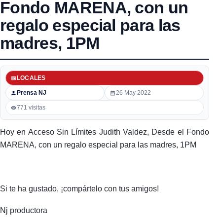
Fondo MARENA, con un
regalo especial para las
madres, 1PM
LOCALES
Prensa NJ
26 May 2022
771 visitas
Hoy en Acceso Sin Límites Judith Valdez, Desde el Fondo
MARENA, con un regalo especial para las madres, 1PM
Si te ha gustado, ¡compártelo con tus amigos!
Nj productora