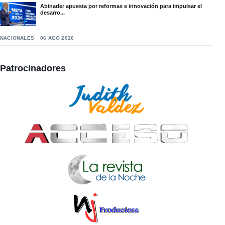
Abinader apuesta por reformas e innovación para impulsar el
desarro...
NACIONALES
06 AGO 2026
Patrocinadores