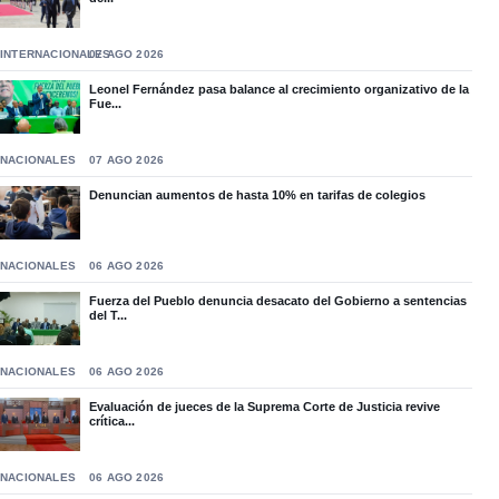
INTERNACIONALES
07 AGO 2026
Leonel Fernández pasa balance al crecimiento organizativo de la
Fue...
NACIONALES
07 AGO 2026
Denuncian aumentos de hasta 10% en tarifas de colegios
NACIONALES
06 AGO 2026
Fuerza del Pueblo denuncia desacato del Gobierno a sentencias
del T...
NACIONALES
06 AGO 2026
Evaluación de jueces de la Suprema Corte de Justicia revive
crítica...
NACIONALES
06 AGO 2026