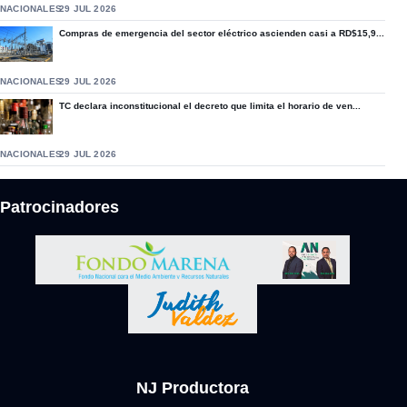
NACIONALES
29 JUL 2026
Compras de emergencia del sector eléctrico ascienden casi a RD$15,9...
NACIONALES
29 JUL 2026
TC declara inconstitucional el decreto que limita el horario de ven...
NACIONALES
29 JUL 2026
Patrocinadores
NJ Productora