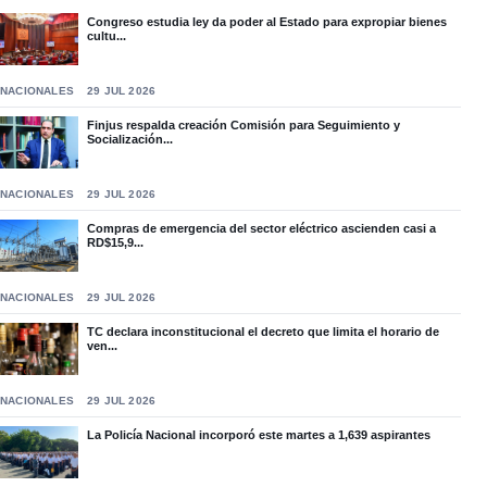
Congreso estudia ley da poder al Estado para expropiar bienes
cultu...
NACIONALES
29 JUL 2026
Finjus respalda creación Comisión para Seguimiento y
Socialización...
NACIONALES
29 JUL 2026
Compras de emergencia del sector eléctrico ascienden casi a
RD$15,9...
NACIONALES
29 JUL 2026
TC declara inconstitucional el decreto que limita el horario de
ven...
NACIONALES
29 JUL 2026
La Policía Nacional incorporó este martes a 1,639 aspirantes