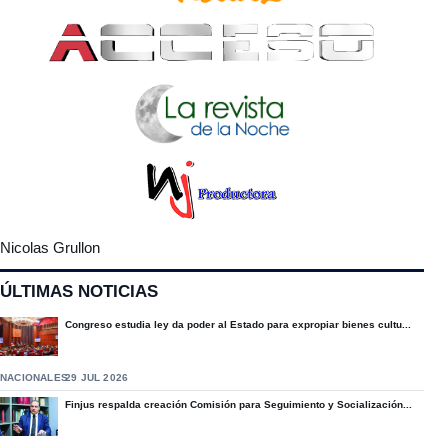
Nicolas Grullon
ÚLTIMAS NOTICIAS
Congreso estudia ley da poder al Estado para expropiar bienes cultu...
NACIONALES
29 JUL 2026
Finjus respalda creación Comisión para Seguimiento y Socialización...