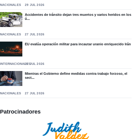
NACIONALES
29 JUL 2026
Accidentes de tránsito dejan tres muertos y varios heridos en los
ú...
NACIONALES
27 JUL 2026
EU evalúa operación militar para incautar uranio enriquecido Irán
INTERNACIONALES
27 JUL 2026
Mientras el Gobierno define medidas contra trabajo forzoso, el
sect...
NACIONALES
27 JUL 2026
Patrocinadores