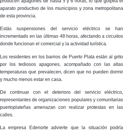
producen apagones de hasta 5 y 6 horas, lo que golpea el
aparato productivo de los municipios y zona metropolitana
de esta provincia.
Estás suspensiones del servicio eléctrico se han
incrementado en las últimas 48 horas, afectando a circuitos
donde funcionan el comercial y la actividad turística.
Los residentes en los barrios de Puerto Plata están al grito
por los tediosos apagones, acompañado con las altas
temperaturas que prevalecen, dicen que no pueden dormir
y mucho menos estar en casa.
De continuar con el deterioro del servicio eléctrico,
representantes de organizaciones populares y comunitarias
puertoplateñas amenazan con realizar protestas en las
calles.
La empresa Edenorte advierte que la situación podría