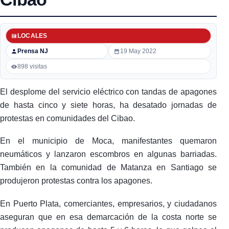
LOCALES
Prensa NJ
19 May 2022
898 visitas
El desplome del servicio eléctrico con tandas de apagones
de hasta cinco y siete horas, ha desatado jornadas de
protestas en comunidades del Cibao.
En el municipio de Moca, manifestantes quemaron
neumáticos y lanzaron escombros en algunas barriadas.
También en la comunidad de Matanza en Santiago se
produjeron protestas contra los apagones.
En Puerto Plata, comerciantes, empresarios, y ciudadanos
aseguran que en esa demarcación de la costa norte se