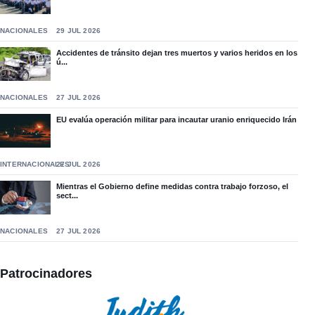
NACIONALES
29 JUL 2026
Accidentes de tránsito dejan tres muertos y varios heridos en los
ú...
NACIONALES
27 JUL 2026
EU evalúa operación militar para incautar uranio enriquecido Irán
INTERNACIONALES
27 JUL 2026
Mientras el Gobierno define medidas contra trabajo forzoso, el
sect...
NACIONALES
27 JUL 2026
Patrocinadores