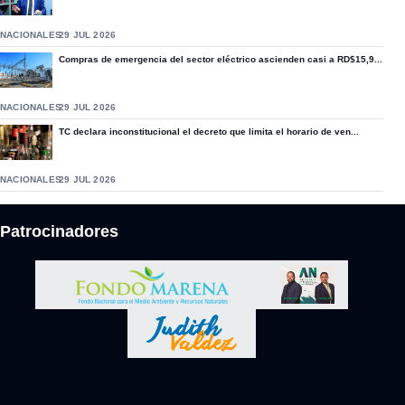
NACIONALES
29 JUL 2026
Compras de emergencia del sector eléctrico ascienden casi a RD$15,9...
NACIONALES
29 JUL 2026
TC declara inconstitucional el decreto que limita el horario de ven...
NACIONALES
29 JUL 2026
Patrocinadores