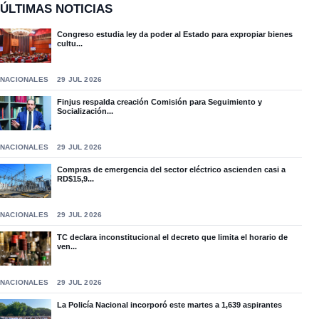
ÚLTIMAS NOTICIAS
Congreso estudia ley da poder al Estado para expropiar bienes
cultu...
NACIONALES
29 JUL 2026
Finjus respalda creación Comisión para Seguimiento y
Socialización...
NACIONALES
29 JUL 2026
Compras de emergencia del sector eléctrico ascienden casi a
RD$15,9...
NACIONALES
29 JUL 2026
TC declara inconstitucional el decreto que limita el horario de
ven...
NACIONALES
29 JUL 2026
La Policía Nacional incorporó este martes a 1,639 aspirantes