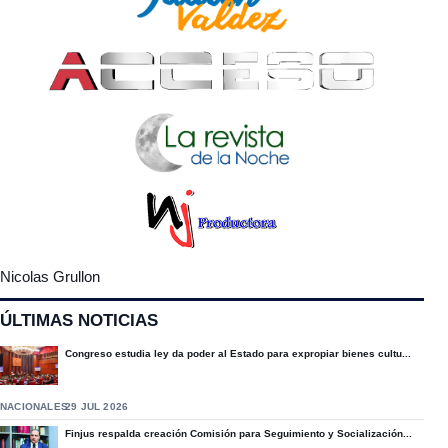
Nicolas Grullon
ÚLTIMAS NOTICIAS
Congreso estudia ley da poder al Estado para expropiar bienes cultu...
NACIONALES
29 JUL 2026
Finjus respalda creación Comisión para Seguimiento y Socialización...