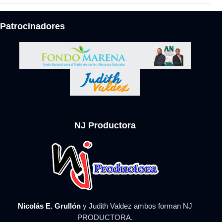
Patrocinadores
NJ Productora
Nicolás E. Grullón
y Judith Valdez ambos forman NJ
PRODUCTORA.