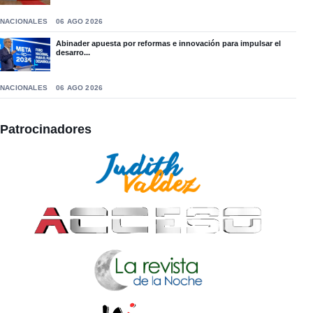
NACIONALES
06 AGO 2026
Abinader apuesta por reformas e innovación para impulsar el
desarro...
NACIONALES
06 AGO 2026
Patrocinadores