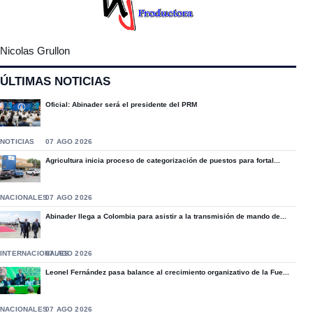
Nicolas Grullon
ÚLTIMAS NOTICIAS
Oficial: Abinader será el presidente del PRM
NOTICIAS
07 AGO 2026
Agricultura inicia proceso de categorización de puestos para fortal...
NACIONALES
07 AGO 2026
Abinader llega a Colombia para asistir a la transmisión de mando de...
INTERNACIONALES
07 AGO 2026
Leonel Fernández pasa balance al crecimiento organizativo de la Fue...
NACIONALES
07 AGO 2026