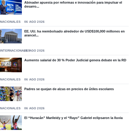
Abinader apuesta por reformas e innovación para impulsar el
desarro...
NACIONALES
06 AGO 2026
EE. UU. ha reembolsado alrededor de USD$100,000 millones en
arancel...
INTERNACIONALES
06 AGO 2026
Aumento salarial de 30 % Poder Judicial genera debate en la RD
NACIONALES
06 AGO 2026
Padres se quejan de alzas en precios de útiles escolares
NACIONALES
06 AGO 2026
El “Huracán” Marileidy y el “Rayo” Gabriel eclipsaron la lluvia