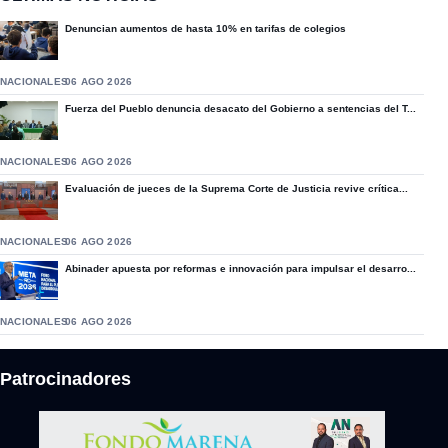
Denuncian aumentos de hasta 10% en tarifas de colegios
NACIONALES
06 AGO 2026
Fuerza del Pueblo denuncia desacato del Gobierno a sentencias del T...
NACIONALES
06 AGO 2026
Evaluación de jueces de la Suprema Corte de Justicia revive crítica...
NACIONALES
06 AGO 2026
Abinader apuesta por reformas e innovación para impulsar el desarro...
NACIONALES
06 AGO 2026
Patrocinadores