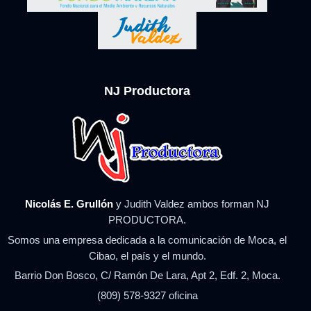
NJ Productora
Nicolás E. Grullón
y Judith Valdez ambos forman NJ
PRODUCTORA.
Somos una empresa dedicada a la comunicación de Moca, el
Cibao, el país y el mundo.
Barrio Don Bosco, C/ Ramón De Lara, Apt 2, Edf. 2, Moca.
(809) 578-9327 oficina