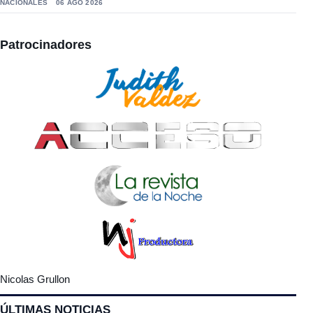
NACIONALES
06 AGO 2026
Patrocinadores
Nicolas Grullon
ÚLTIMAS NOTICIAS