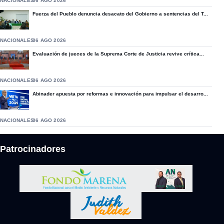
NACIONALES
06 AGO 2026
Fuerza del Pueblo denuncia desacato del Gobierno a sentencias del T...
NACIONALES
06 AGO 2026
Evaluación de jueces de la Suprema Corte de Justicia revive crítica...
NACIONALES
06 AGO 2026
Abinader apuesta por reformas e innovación para impulsar el desarro...
NACIONALES
06 AGO 2026
Patrocinadores