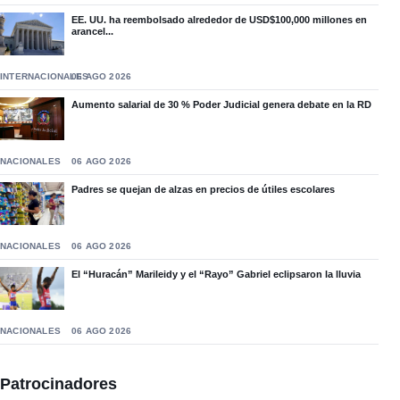
EE. UU. ha reembolsado alrededor de USD$100,000 millones en
arancel...
INTERNACIONALES
06 AGO 2026
Aumento salarial de 30 % Poder Judicial genera debate en la RD
NACIONALES
06 AGO 2026
Padres se quejan de alzas en precios de útiles escolares
NACIONALES
06 AGO 2026
El “Huracán” Marileidy y el “Rayo” Gabriel eclipsaron la lluvia
NACIONALES
06 AGO 2026
Patrocinadores