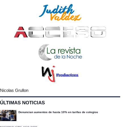
Nicolas Grullon
ÚLTIMAS NOTICIAS
Denuncian aumentos de hasta 10% en tarifas de colegios