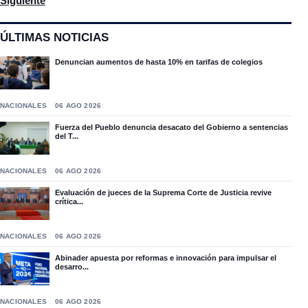
Siguiente
ÚLTIMAS NOTICIAS
Denuncian aumentos de hasta 10% en tarifas de colegios
NACIONALES
06 AGO 2026
Fuerza del Pueblo denuncia desacato del Gobierno a sentencias
del T...
NACIONALES
06 AGO 2026
Evaluación de jueces de la Suprema Corte de Justicia revive
crítica...
NACIONALES
06 AGO 2026
Abinader apuesta por reformas e innovación para impulsar el
desarro...
NACIONALES
06 AGO 2026