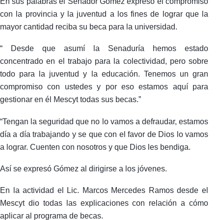
En sus palabras el Senador Gómez expresó el compromiso
con la provincia y la juventud a los fines de lograr que la
mayor cantidad reciba su beca para la universidad.
“ Desde que asumí la Senaduría hemos estado
concentrado en el trabajo para la colectividad, pero sobre
todo para la juventud y la educación. Tenemos un gran
compromiso con ustedes y por eso estamos aquí para
gestionar en él Mescyt todas sus becas.”
“Tengan la seguridad que no lo vamos a defraudar, estamos
día a día trabajando y se que con el favor de Dios lo vamos
a lograr. Cuenten con nosotros y que Dios les bendiga.
Así se expresó Gómez al dirigirse a los jóvenes.
En la actividad el Lic. Marcos Mercedes Ramos desde el
Mescyt dio todas las explicaciones con relación a cómo
aplicar al programa de becas.