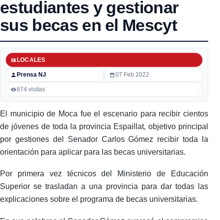
estudiantes y gestionar
sus becas en el Mescyt
LOCALES
Prensa NJ
07 Feb 2022
874 visitas
El municipio de Moca fue el escenario para recibir cientos
de jóvenes de toda la provincia Espaillat, objetivo principal
por gestiones del Senador Carlos Gómez recibir toda la
orientación para aplicar para las becas universitarias.
Por primera vez técnicos del Ministerio de Educación
Superior se trasladan a una provincia para dar todas las
explicaciones sobre el programa de becas universitarias.