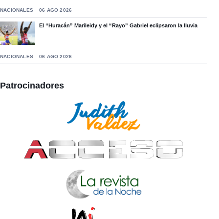
NACIONALES
06 AGO 2026
El “Huracán” Marileidy y el “Rayo” Gabriel eclipsaron la lluvia
NACIONALES
06 AGO 2026
Patrocinadores