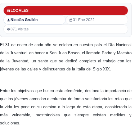
LOCALES
Nicolás Grullón
31 Ene 2022
871 visitas
El 31 de enero de cada año se celebra en nuestro país el Día Nacional
de la Juventud, en honor a San Juan Bosco, el llamado Padre y Maestro
de la Juventud, un santo que se dedicó completo al trabajo con los
jóvenes de las calles y delincuentes de la Italia del Siglo XIX.
Entre los objetivos que busca esta efeméride, destaca la importancia de
que los jóvenes aprendan a enfrentar de forma satisfactoria los retos que
la vida les pone en su camino a lo largo de esta etapa, considerada la
más vulnerable, mostrándoles que siempre existen medidas y
soluciones.