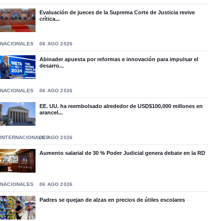
Evaluación de jueces de la Suprema Corte de Justicia revive
crítica...
NACIONALES
06 AGO 2026
Abinader apuesta por reformas e innovación para impulsar el
desarro...
NACIONALES
06 AGO 2026
EE. UU. ha reembolsado alrededor de USD$100,000 millones en
arancel...
INTERNACIONALES
06 AGO 2026
Aumento salarial de 30 % Poder Judicial genera debate en la RD
NACIONALES
06 AGO 2026
Padres se quejan de alzas en precios de útiles escolares