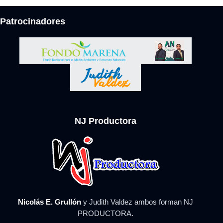
Patrocinadores
NJ Productora
Nicolás E. Grullón
y Judith Valdez ambos forman NJ
PRODUCTORA.