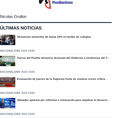
Nicolas Grullon
ÚLTIMAS NOTICIAS
Denuncian aumentos de hasta 10% en tarifas de colegios
NACIONALES
06 AGO 2026
Fuerza del Pueblo denuncia desacato del Gobierno a sentencias del T...
NACIONALES
06 AGO 2026
Evaluación de jueces de la Suprema Corte de Justicia revive crítica...
NACIONALES
06 AGO 2026
Abinader apuesta por reformas e innovación para impulsar el desarro...
NACIONALES
06 AGO 2026