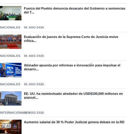
Fuerza del Pueblo denuncia desacato del Gobierno a sentencias
del T...
NACIONALES
06 AGO 2026
Evaluación de jueces de la Suprema Corte de Justicia revive
crítica...
NACIONALES
06 AGO 2026
Abinader apuesta por reformas e innovación para impulsar el
desarro...
NACIONALES
06 AGO 2026
EE. UU. ha reembolsado alrededor de USD$100,000 millones en
arancel...
INTERNACIONALES
06 AGO 2026
Aumento salarial de 30 % Poder Judicial genera debate en la RD