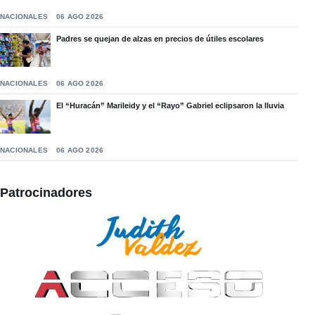
NACIONALES
06 AGO 2026
Padres se quejan de alzas en precios de útiles escolares
NACIONALES
06 AGO 2026
El “Huracán” Marileidy y el “Rayo” Gabriel eclipsaron la lluvia
NACIONALES
06 AGO 2026
Patrocinadores