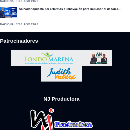
NACIONALES
06 AGO 2026
Abinader apuesta por reformas e innovación para impulsar el desarro...
NACIONALES
06 AGO 2026
Patrocinadores
NJ Productora