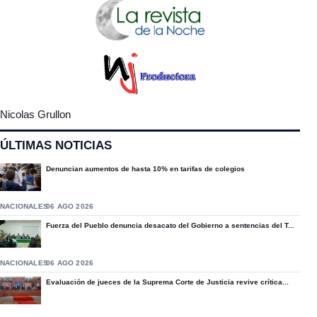
Nicolas Grullon
ÚLTIMAS NOTICIAS
Denuncian aumentos de hasta 10% en tarifas de colegios
NACIONALES
06 AGO 2026
Fuerza del Pueblo denuncia desacato del Gobierno a sentencias del T...
NACIONALES
06 AGO 2026
Evaluación de jueces de la Suprema Corte de Justicia revive crítica...