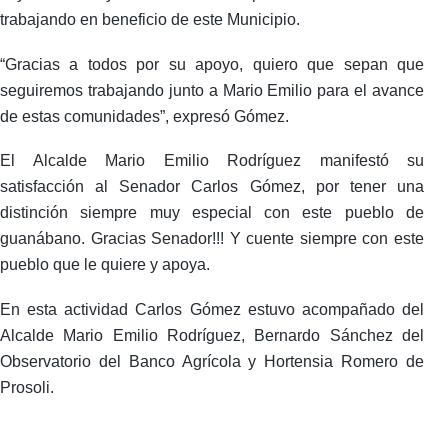
trabajando en beneficio de este Municipio.
“Gracias a todos por su apoyo, quiero que sepan que
seguiremos trabajando junto a Mario Emilio para el avance
de estas comunidades”, expresó Gómez.
El Alcalde Mario Emilio Rodríguez manifestó su
satisfacción al Senador Carlos Gómez, por tener una
distinción siempre muy especial con este pueblo de
guanábano. Gracias Senador!!! Y cuente siempre con este
pueblo que le quiere y apoya.
En esta actividad Carlos Gómez estuvo acompañado del
Alcalde Mario Emilio Rodríguez, Bernardo Sánchez del
Observatorio del Banco Agrícola y Hortensia Romero de
Prosoli.