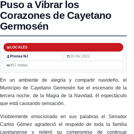
Puso a Vibrar los
Corazones de Cayetano
Germosén
LOCALES
Prensa NJ
20 Dic 2021
957 visitas
En un ambiente de alegría y compartir navideño, el
Municipio de Cayetano Germosén fue el escenario de la
tercera noche, de la Magia de la Navidad, él espectáculo
que está causando sensación.
Visiblemente emocionado en sus palabras el Senador
Carlos Gómez agradeció el respaldo de toda la familia
cayetanense y reiteró su compromiso de continuar