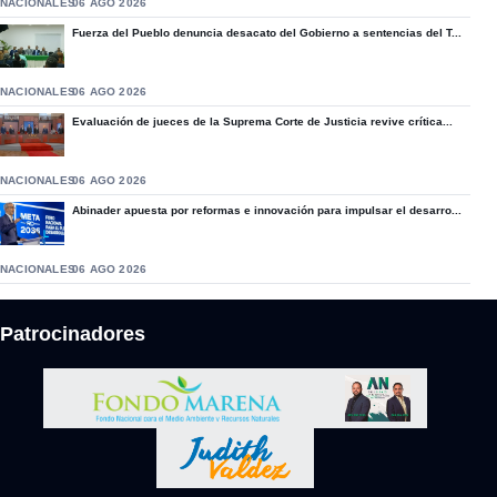
NACIONALES
06 AGO 2026
Fuerza del Pueblo denuncia desacato del Gobierno a sentencias del T...
NACIONALES
06 AGO 2026
Evaluación de jueces de la Suprema Corte de Justicia revive crítica...
NACIONALES
06 AGO 2026
Abinader apuesta por reformas e innovación para impulsar el desarro...
NACIONALES
06 AGO 2026
Patrocinadores