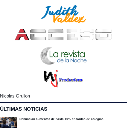
Nicolas Grullon
ÚLTIMAS NOTICIAS
Denuncian aumentos de hasta 10% en tarifas de colegios