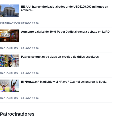
EE. UU. ha reembolsado alrededor de USD$100,000 millones en
arancel...
INTERNACIONALES
06 AGO 2026
Aumento salarial de 30 % Poder Judicial genera debate en la RD
NACIONALES
06 AGO 2026
Padres se quejan de alzas en precios de útiles escolares
NACIONALES
06 AGO 2026
El “Huracán” Marileidy y el “Rayo” Gabriel eclipsaron la lluvia
NACIONALES
06 AGO 2026
Patrocinadores