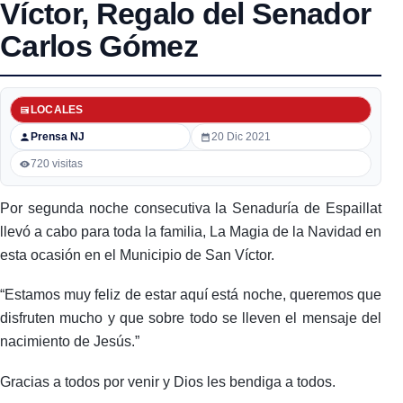
Víctor, Regalo del Senador
Carlos Gómez
LOCALES
Prensa NJ
20 Dic 2021
720 visitas
Por segunda noche consecutiva la Senaduría de Espaillat
llevó a cabo para toda la familia, La Magia de la Navidad en
esta ocasión en el Municipio de San Víctor.
“Estamos muy feliz de estar aquí está noche, queremos que
disfruten mucho y que sobre todo se lleven el mensaje del
nacimiento de Jesús.”
Gracias a todos por venir y Dios les bendiga a todos.