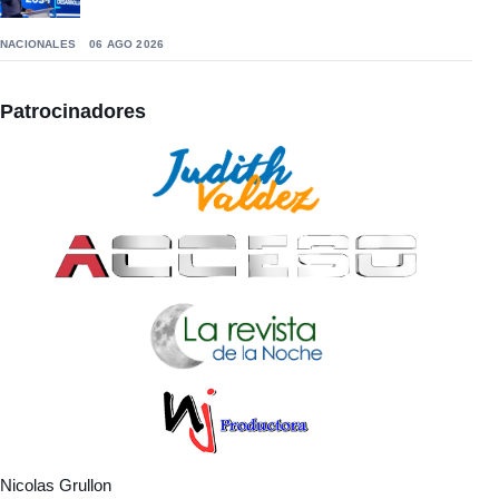
NACIONALES
06 AGO 2026
Patrocinadores
Nicolas Grullon