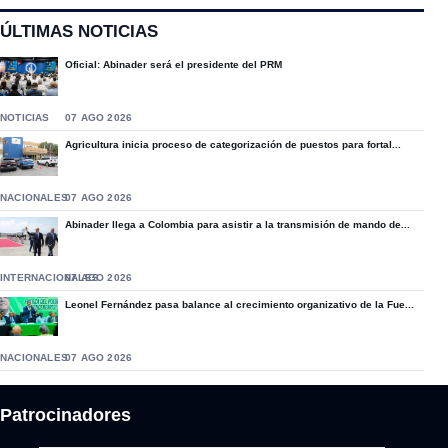
ÚLTIMAS NOTICIAS
Oficial: Abinader será el presidente del PRM
NOTICIAS
07 AGO 2026
Agricultura inicia proceso de categorización de puestos para fortal...
NACIONALES
07 AGO 2026
Abinader llega a Colombia para asistir a la transmisión de mando de...
INTERNACIONALES
07 AGO 2026
Leonel Fernández pasa balance al crecimiento organizativo de la Fue...
NACIONALES
07 AGO 2026
Patrocinadores