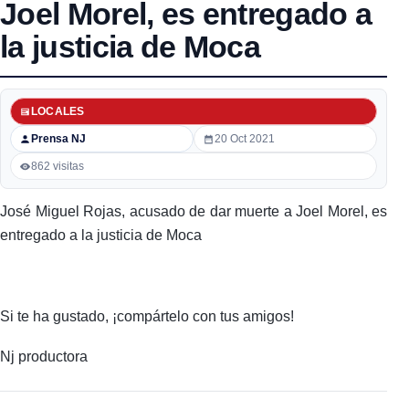
Joel Morel, es entregado a
la justicia de Moca
LOCALES
Prensa NJ
20 Oct 2021
862 visitas
José Miguel Rojas, acusado de dar muerte a Joel Morel, es
entregado a la justicia de Moca
Si te ha gustado, ¡compártelo con tus amigos!
Nj productora