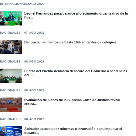
INTERNACIONALES
07 AGO 2026
Leonel Fernández pasa balance al crecimiento organizativo de la
Fue...
NACIONALES
07 AGO 2026
Denuncian aumentos de hasta 10% en tarifas de colegios
NACIONALES
06 AGO 2026
Fuerza del Pueblo denuncia desacato del Gobierno a sentencias
del T...
NACIONALES
06 AGO 2026
Evaluación de jueces de la Suprema Corte de Justicia revive
crítica...
NACIONALES
06 AGO 2026
Abinader apuesta por reformas e innovación para impulsar el
desarro...