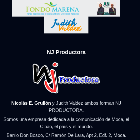
NJ Productora
Nicolás E. Grullón
y Judith Valdez ambos forman NJ
PRODUCTORA.
Somos una empresa dedicada a la comunicación de Moca, el
Cibao, el país y el mundo.
Barrio Don Bosco, C/ Ramón De Lara, Apt 2, Edf. 2, Moca.