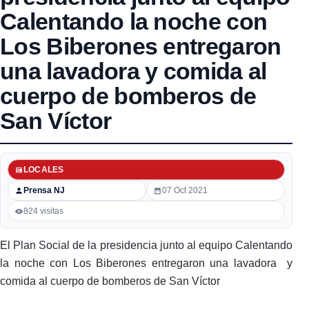
Calentando la noche con
Los Biberones entregaron
una lavadora y comida al
cuerpo de bomberos de
San Víctor
LOCALES
Prensa NJ
07 Oct 2021
824 visitas
El Plan Social de la presidencia junto al equipo Calentando
la noche con Los Biberones entregaron una lavadora y
comida al cuerpo de bomberos de San Víctor