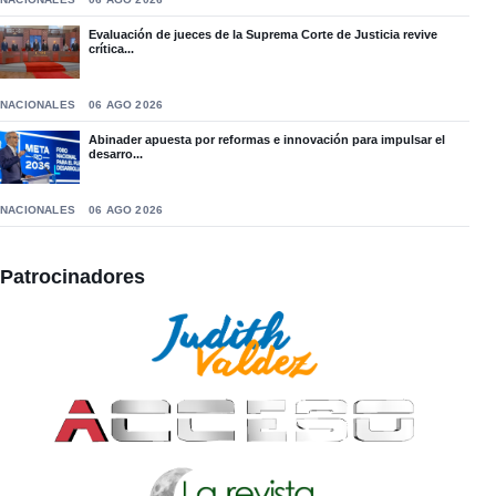
Evaluación de jueces de la Suprema Corte de Justicia revive
crítica...
NACIONALES
06 AGO 2026
Abinader apuesta por reformas e innovación para impulsar el
desarro...
NACIONALES
06 AGO 2026
Patrocinadores