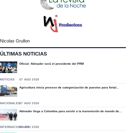
Nicolas Grullon
ÚLTIMAS NOTICIAS
Oficial: Abinader será el presidente del PRM
NOTICIAS
07 AGO 2026
Agricultura inicia proceso de categorización de puestos para fortal...
NACIONALES
07 AGO 2026
Abinader llega a Colombia para asistir a la transmisión de mando de...
INTERNACIONALES
07 AGO 2026