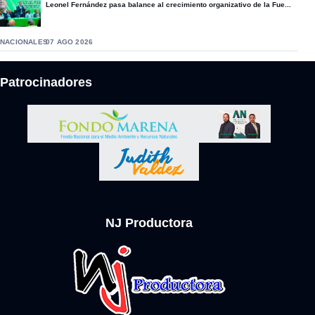
Leonel Fernández pasa balance al crecimiento organizativo de la Fue...
NACIONALES
07 AGO 2026
Patrocinadores
NJ Productora