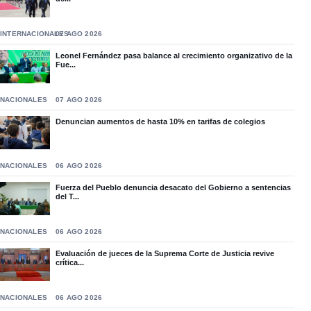
INTERNACIONALES
07 AGO 2026
Leonel Fernández pasa balance al crecimiento organizativo de la
Fue...
NACIONALES
07 AGO 2026
Denuncian aumentos de hasta 10% en tarifas de colegios
NACIONALES
06 AGO 2026
Fuerza del Pueblo denuncia desacato del Gobierno a sentencias
del T...
NACIONALES
06 AGO 2026
Evaluación de jueces de la Suprema Corte de Justicia revive
crítica...
NACIONALES
06 AGO 2026