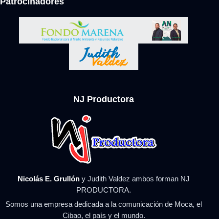
Patrocinadores
NJ Productora
Nicolás E. Grullón
y Judith Valdez ambos forman NJ
PRODUCTORA.
Somos una empresa dedicada a la comunicación de Moca, el
Cibao, el país y el mundo.