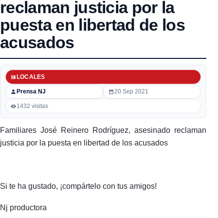
reclaman justicia por la
puesta en libertad de los
acusados
LOCALES
Prensa NJ
20 Sep 2021
1432 visitas
Familiares José Reinero Rodríguez, asesinado reclaman
justicia por la puesta en libertad de los acusados
Si te ha gustado, ¡compártelo con tus amigos!
Nj productora