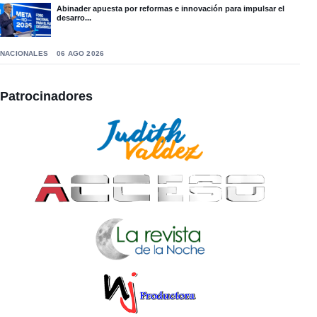
Abinader apuesta por reformas e innovación para impulsar el
desarro...
NACIONALES
06 AGO 2026
Patrocinadores