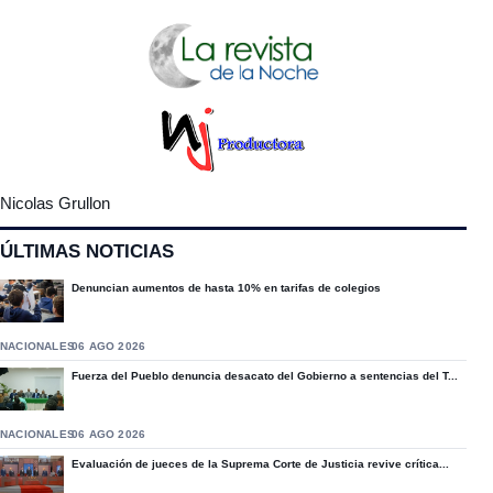
Nicolas Grullon
ÚLTIMAS NOTICIAS
Denuncian aumentos de hasta 10% en tarifas de colegios
NACIONALES
06 AGO 2026
Fuerza del Pueblo denuncia desacato del Gobierno a sentencias del T...
NACIONALES
06 AGO 2026
Evaluación de jueces de la Suprema Corte de Justicia revive crítica...