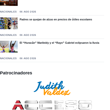
NACIONALES
06 AGO 2026
Padres se quejan de alzas en precios de útiles escolares
NACIONALES
06 AGO 2026
El “Huracán” Marileidy y el “Rayo” Gabriel eclipsaron la lluvia
NACIONALES
06 AGO 2026
Patrocinadores