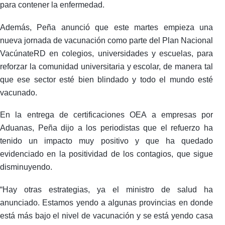
para contener la enfermedad.
Además, Peña anunció que este martes empieza una
nueva jornada de vacunación como parte del Plan Nacional
VacúnateRD en colegios, universidades y escuelas, para
reforzar la comunidad universitaria y escolar, de manera tal
que ese sector esté bien blindado y todo el mundo esté
vacunado.
En la entrega de certificaciones OEA a empresas por
Aduanas, Peña dijo a los periodistas que el refuerzo ha
tenido un impacto muy positivo y que ha quedado
evidenciado en la positividad de los contagios, que sigue
disminuyendo.
“Hay otras estrategias, ya el ministro de salud ha
anunciado. Estamos yendo a algunas provincias en donde
está más bajo el nivel de vacunación y se está yendo casa