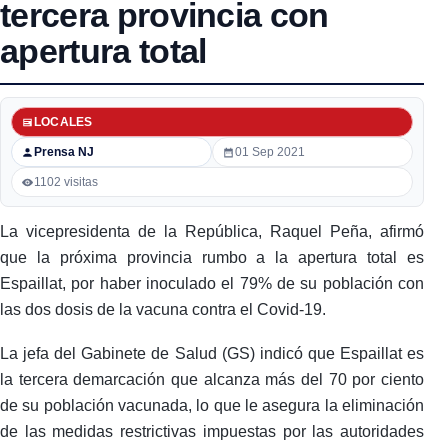
tercera provincia con
apertura total
LOCALES
Prensa NJ
01 Sep 2021
1102 visitas
La vicepresidenta de la República, Raquel Peña, afirmó
que la próxima provincia rumbo a la apertura total es
Espaillat, por haber inoculado el 79% de su población con
las dos dosis de la vacuna contra el Covid-19.
La jefa del Gabinete de Salud (GS) indicó que Espaillat es
la tercera demarcación que alcanza más del 70 por ciento
de su población vacunada, lo que le asegura la eliminación
de las medidas restrictivas impuestas por las autoridades