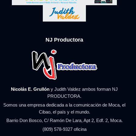
NJ Productora
Nicolás E. Grullón
y Judith Valdez ambos forman NJ
PRODUCTORA.
Somos una empresa dedicada a la comunicación de Moca, el
Cibao, el país y el mundo.
Barrio Don Bosco, C/ Ramón De Lara, Apt 2, Edf. 2, Moca.
(809) 578-9327 oficina