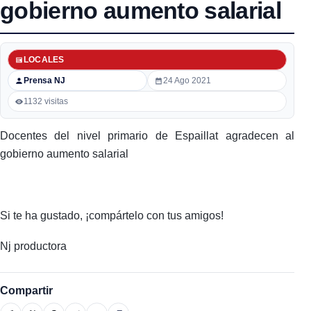
gobierno aumento salarial
LOCALES
Prensa NJ
24 Ago 2021
1132 visitas
Docentes del nivel primario de Espaillat agradecen al
gobierno aumento salarial
Si te ha gustado, ¡compártelo con tus amigos!
Nj productora
Compartir