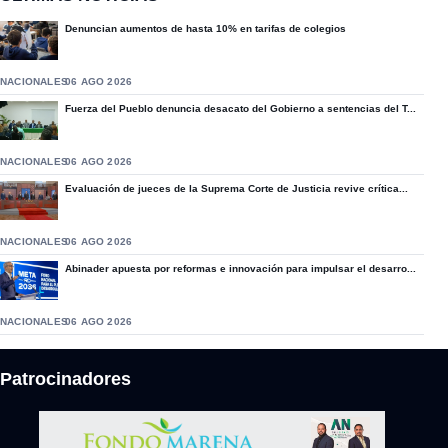
Denuncian aumentos de hasta 10% en tarifas de colegios
NACIONALES
06 AGO 2026
Fuerza del Pueblo denuncia desacato del Gobierno a sentencias del T...
NACIONALES
06 AGO 2026
Evaluación de jueces de la Suprema Corte de Justicia revive crítica...
NACIONALES
06 AGO 2026
Abinader apuesta por reformas e innovación para impulsar el desarro...
NACIONALES
06 AGO 2026
Patrocinadores