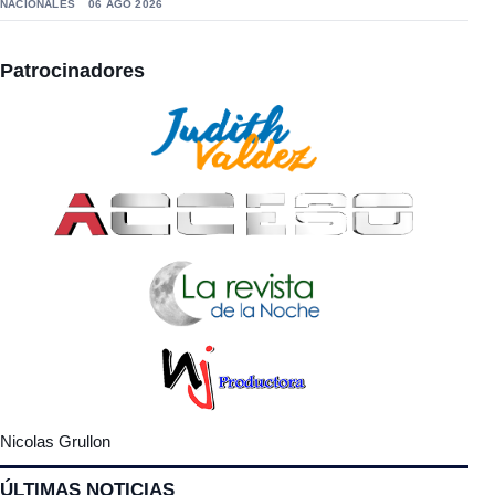
NACIONALES
06 AGO 2026
Patrocinadores
Nicolas Grullon
ÚLTIMAS NOTICIAS