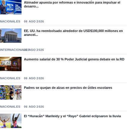
Abinader apuesta por reformas e innovación para impulsar el
desarro...
NACIONALES
06 AGO 2026
EE. UU. ha reembolsado alrededor de USD$100,000 millones en
arancel...
INTERNACIONALES
06 AGO 2026
Aumento salarial de 30 % Poder Judicial genera debate en la RD
NACIONALES
06 AGO 2026
Padres se quejan de alzas en precios de útiles escolares
NACIONALES
06 AGO 2026
El “Huracán” Marileidy y el “Rayo” Gabriel eclipsaron la lluvia