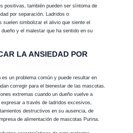
s positivas, también pueden ser síntoma de
edad por separación. Ladridos o
suelen simbolizar el alivio que siente el
u dueño y el malestar que ha sentido en su
CAR LA ANSIEDAD POR
n es un problema común y puede resultar en
an corregir para el bienestar de las mascotas.
ones extremas cuando un dueño vuelve a
 expresar a través de ladridos excesivos,
tamientos destructivos en su ausencia, de
empresa de alimentación de mascotas Purina.