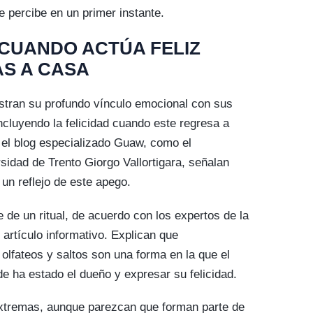
 percibe en un primer instante.
 CUANDO ACTÚA FELIZ
S A CASA
stran su profundo vínculo emocional con sus
ncluyendo la felicidad cuando este regresa a
 el blog especializado Guaw, como el
rsidad de Trento Giorgo Vallortigara, señalan
 un reflejo de este apego.
 de un ritual, de acuerdo con los expertos de la
artículo informativo. Explican que
lfateos y saltos son una forma en la que el
de ha estado el dueño y expresar su felicidad.
xtremas, aunque parezcan que forman parte de