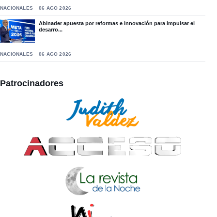
NACIONALES
06 AGO 2026
Abinader apuesta por reformas e innovación para impulsar el
desarro...
NACIONALES
06 AGO 2026
Patrocinadores