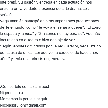
interpretó. Su pasión y entrega en cada actuación nos
enseñaron la verdadera esencia del arte dramático",
señaló.
Vega también participó en otras importantes producciones
de Telemundo, como "Te voy a enseñar a querer", "El zorro:
la espada y la rosa" y "Sin senos no hay paraíso". Además
incursionó en el teatro e hizo doblaje de voz.
Según reportes difundidos por La red Caracol, Vega "murió
por causa de un cáncer que venía padeciendo hace unos
años" y tenía una artrosis degenerativa.
¡Compártelo con tus amigos!
Nj productora
Marcamos la pauta a seguir
Nicolasgrullon@gmail.com