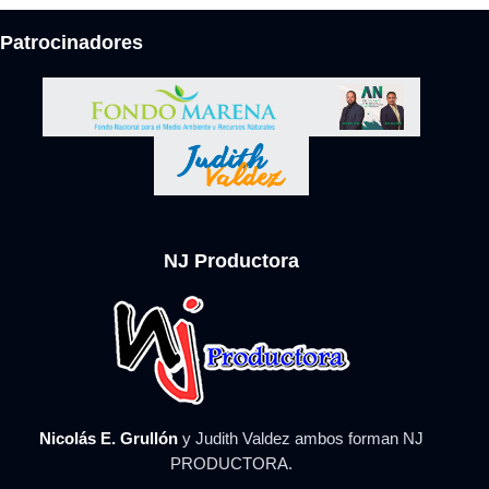
Patrocinadores
NJ Productora
Nicolás E. Grullón
y Judith Valdez ambos forman NJ
PRODUCTORA.