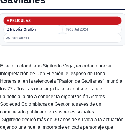
PELICULAS
Nicolás Grullón
01 Jul 2024
1382 visitas
El actor colombiano Sigifredo Vega, recordado por su
interpretación de Don Filemón, el esposo de Doña
Hortensia, en la telenovela "Pasión de Gavilanes", murió a
los 77 años tras una larga batalla contra el cáncer.
La noticia la dio a conocer la organización Actores
Sociedad Colombiana de Gestión a través de un
comunicado publicado en sus redes sociales.
"Sigifredo dedicó más de 30 años de su vida a la actuación,
dejando una huella imborrable en cada personaje que