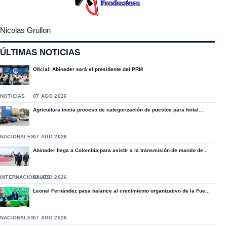
Nicolas Grullon
ÚLTIMAS NOTICIAS
Oficial: Abinader será el presidente del PRM
NOTICIAS
07 AGO 2026
Agricultura inicia proceso de categorización de puestos para fortal...
NACIONALES
07 AGO 2026
Abinader llega a Colombia para asistir a la transmisión de mando de...
INTERNACIONALES
07 AGO 2026
Leonel Fernández pasa balance al crecimiento organizativo de la Fue...
NACIONALES
07 AGO 2026