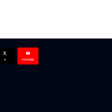
X
YOUTUBE