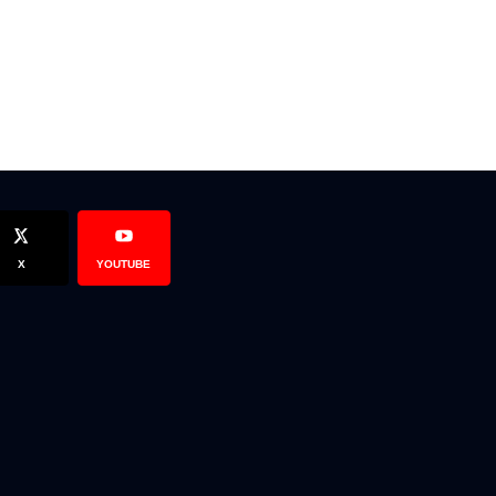
X
YOUTUBE