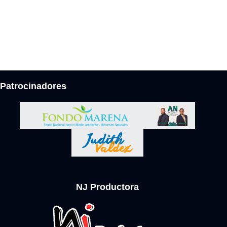
Patrocinadores
NJ Productora