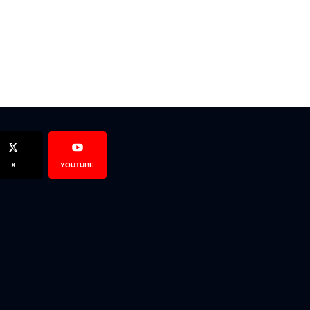
X
YOUTUBE