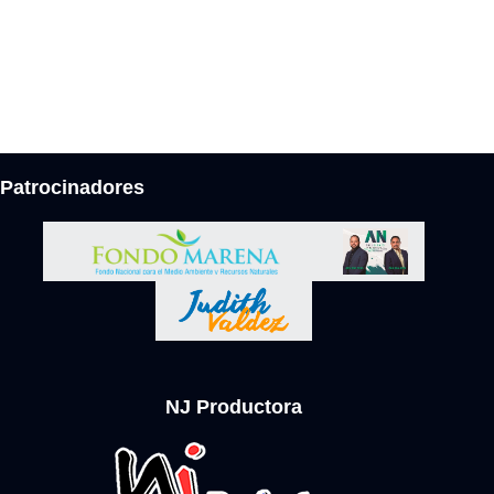
Patrocinadores
NJ Productora