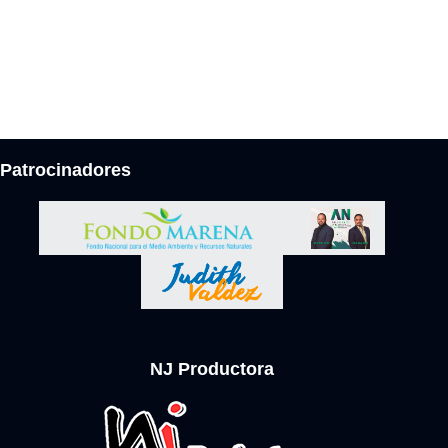
Patrocinadores
NJ Productora